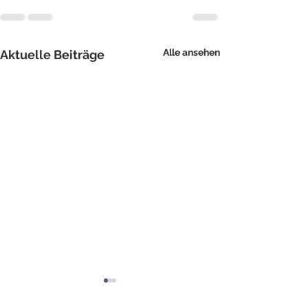
Alle ansehen
Aktuelle Beiträge