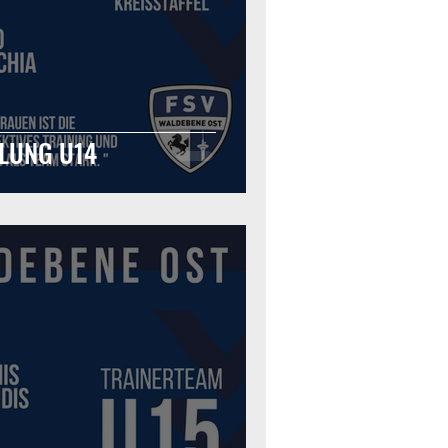
LUNG U14