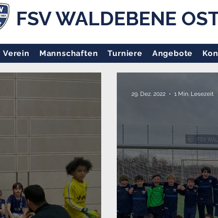
FSV WALDEBENE OS
Verein
Mannschaften
Turniere
Angebote
Kon
29. Dez. 2022
1 Min. Lesezeit