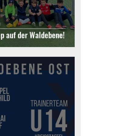
p auf der Waldebene!