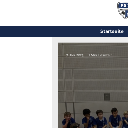
Startseite
7. Jan. 2023
1 Min. Lesezeit