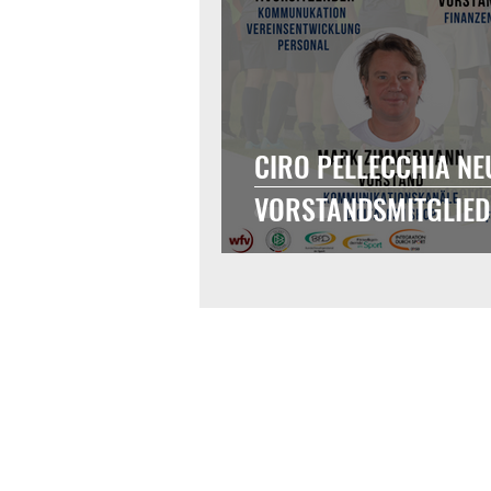
CIRO PELLECCHIA NE
VORSTANDSMITGLIED