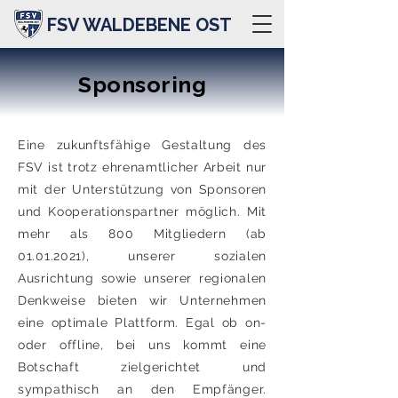
FSV WALDEBENE OST
Sponsoring
Eine zukunftsfähige Gestaltung des
FSV ist trotz ehrenamtlicher Arbeit nur
mit der Unterstützung von Sponsoren
und Kooperationspartner möglich. Mit
mehr als 800 Mitgliedern (ab
01.01.2021)
, unserer sozialen
Ausrichtung sowie unserer regionalen
Denkweise bieten wir Unternehmen
eine optimale Plattform. Egal ob on-
oder offline, bei uns kommt eine
Botschaft zielgerichtet und
sympathisch an den Empfänger.