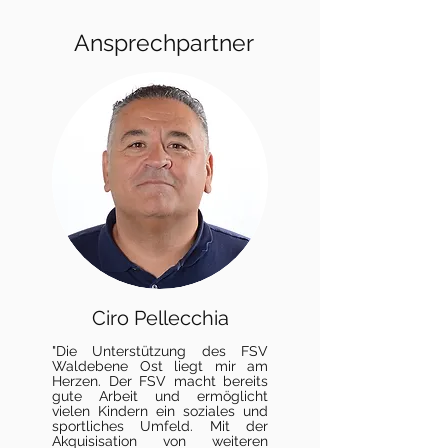
Ansprechpartner
Ciro Pellecchia
"Die Unterstützung des FSV
Waldebene Ost liegt mir am
Herzen. Der FSV macht bereits
gute Arbeit und ermöglicht
vielen Kindern ein soziales und
sportliches Umfeld. Mit der
Akquisisation von weiteren