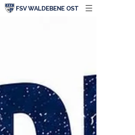
FSV WALDEBENE OST