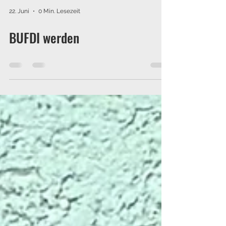
22. Juni
0 Min. Lesezeit
BUFDI werden