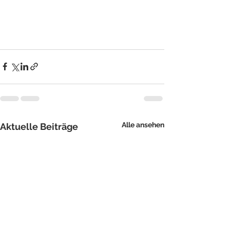
Alle ansehen
Aktuelle Beiträge