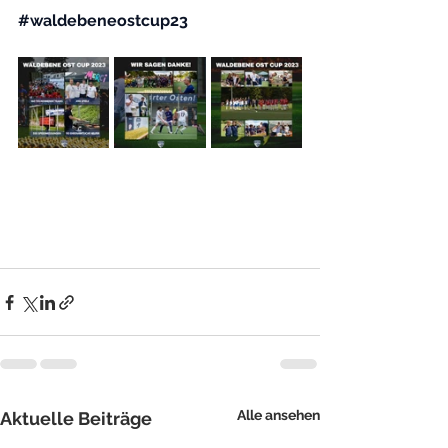
#waldebeneostcup23
Alle ansehen
Aktuelle Beiträge