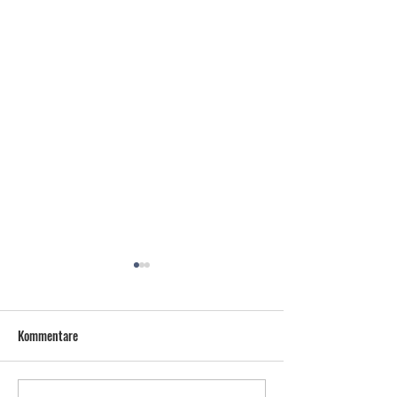
Kommentare