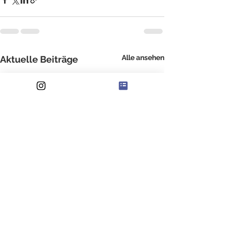
Alle ansehen
Aktuelle Beiträge