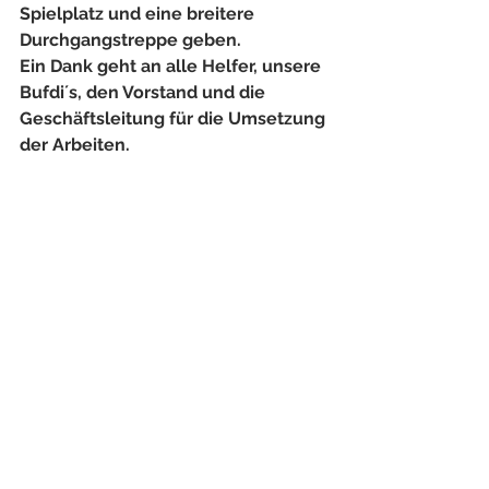
Spielplatz und eine breitere 
Durchgangstreppe geben. 
Ein Dank geht an alle Helfer, unsere 
Bufdi´s, den Vorstand und die 
Geschäftsleitung für die Umsetzung 
der Arbeiten.