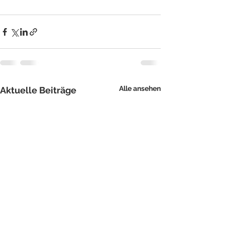
Alle ansehen
Aktuelle Beiträge