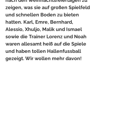
nach den Weihnachtsfeiertagen zu 
zeigen, was sie auf großen Spielfeld 
und schnellen Boden zu bieten 
hatten. Karl, Emre, Bernhard, 
Alessio, Xhuljo, Malik und Ismael 
sowie die Trainer Lorenz und Noah 
waren allesamt heiß auf die Spiele 
und haben tollen Hallenfussball 
gezeigt. Wir wollen mehr davon!