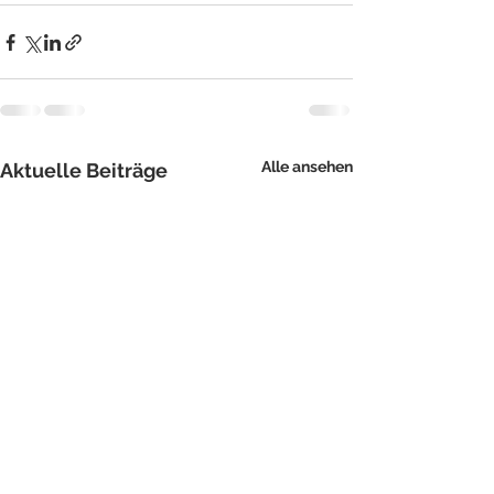
Alle ansehen
Aktuelle Beiträge