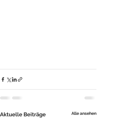
Alle ansehen
Aktuelle Beiträge