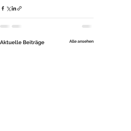
Alle ansehen
Aktuelle Beiträge