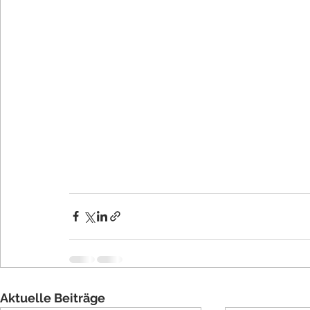
Aktuelle Beiträge