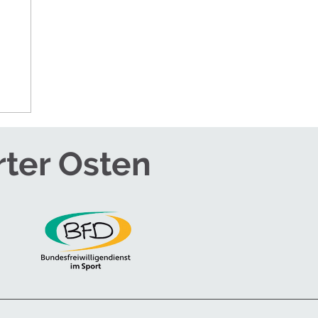
rter Osten