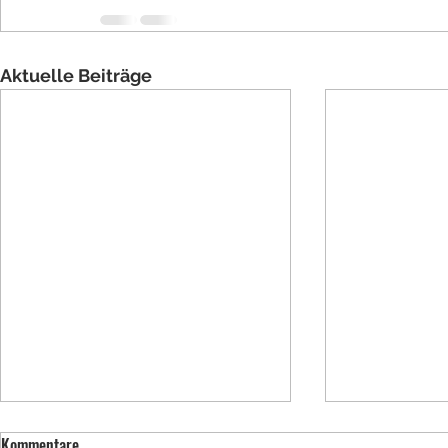
Aktuelle Beiträge
Kommentare