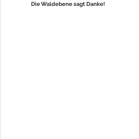
Die Waldebene sagt Danke!