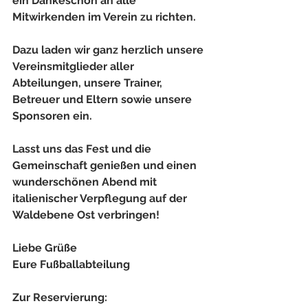
ein Dankeschön an alle 
Mitwirkenden im Verein zu richten.
Dazu laden wir ganz herzlich unsere 
Vereinsmitglieder aller 
Abteilungen, unsere Trainer, 
Betreuer und Eltern sowie unsere 
Sponsoren ein.
Lasst uns das Fest und die 
Gemeinschaft genießen und einen 
wunderschönen Abend mit 
italienischer Verpflegung auf der 
Waldebene Ost verbringen!
Liebe Grüße
Eure Fußballabteilung
Zur Reservierung: