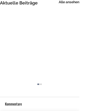
Alle ansehen
Aktuelle Beiträge
Kommentare