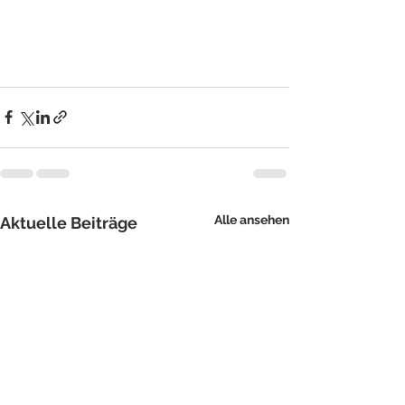
Alle ansehen
Aktuelle Beiträge