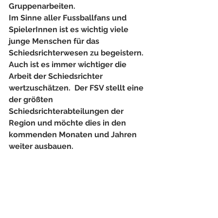
Gruppenarbeiten. 
Im Sinne aller Fussballfans und 
SpielerInnen ist es wichtig viele 
junge Menschen für das 
Schiedsrichterwesen zu begeistern. 
Auch ist es immer wichtiger die 
Arbeit der Schiedsrichter 
wertzuschätzen.  Der FSV stellt eine 
der größten 
Schiedsrichterabteilungen der 
Region und möchte dies in den 
kommenden Monaten und Jahren 
weiter ausbauen.