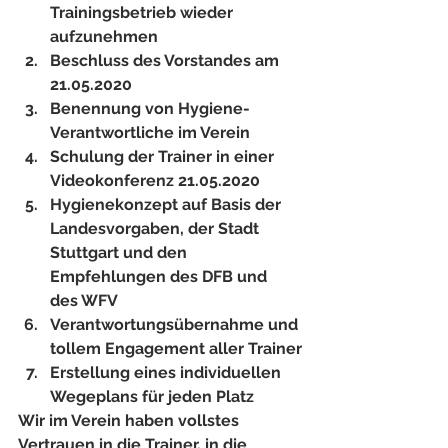
Trainingsbetrieb wieder 
aufzunehmen
Beschluss des Vorstandes am 
21.05.2020
Benennung von Hygiene-
Verantwortliche im Verein 
Schulung der Trainer in einer 
Videokonferenz 21.05.2020
Hygienekonzept auf Basis der 
Landesvorgaben, der Stadt 
Stuttgart und den 
Empfehlungen des DFB und 
des WFV
Verantwortungsübernahme und 
tollem Engagement aller Trainer
Erstellung eines individuellen 
Wegeplans für jeden Platz
Wir im Verein haben vollstes 
Vertrauen in die Trainer, in die 