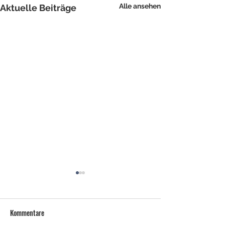
Alle ansehen
Aktuelle Beiträge
Kommentare