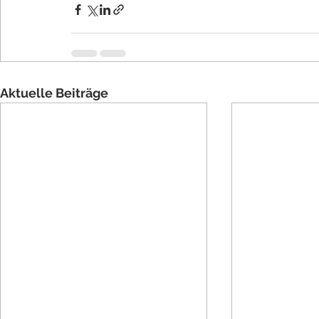
Aktuelle Beiträge