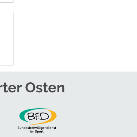
rter Osten