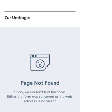
Zur Umfrage: