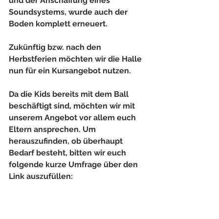
und der Anschaffung eines  
Soundsystems, wurde auch der 
Boden komplett erneuert. 
Zukünftig bzw. nach den 
Herbstferien möchten wir die Halle 
nun für ein Kursangebot nutzen. 
Da die Kids bereits mit dem Ball 
beschäftigt sind, möchten wir mit 
unserem Angebot vor allem euch 
Eltern ansprechen. Um 
herauszufinden, ob überhaupt 
Bedarf besteht, bitten wir euch 
folgende kurze Umfrage über den 
Link auszufüllen: 