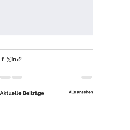
Alle ansehen
Aktuelle Beiträge