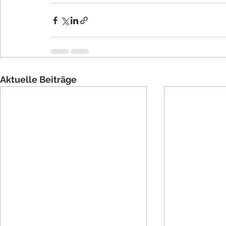
Aktuelle Beiträge