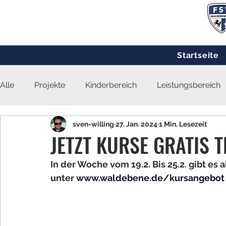
Startseite
Alle
Projekte
Kinderbereich
Leistungsbereich
sven-willing
27. Jan. 2024
1 Min. Lesezeit
JETZT KURSE GRATIS T
In der Woche vom 19.2. Bis 25.2. gibt es
unter 
www.waldebene.de/kursangebot