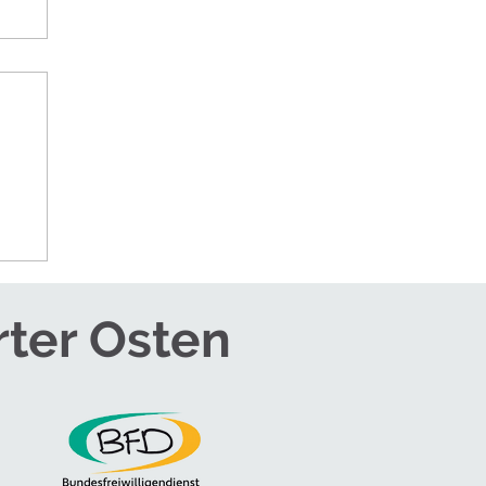
rter Osten