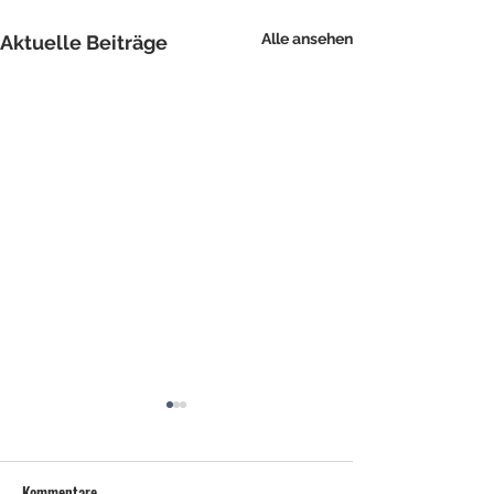
Alle ansehen
Aktuelle Beiträge
Kommentare