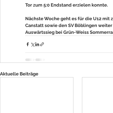
Tor zum 5:0 Endstand erzielen konnte.
Nächste Woche geht es für die U12 mit 
Canstatt sowie den SV Böblingen weiter b
Auswärtssieg bei Grün-Weiss Sommerrai
Aktuelle Beiträge