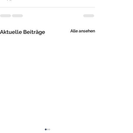
Alle ansehen
Aktuelle Beiträge