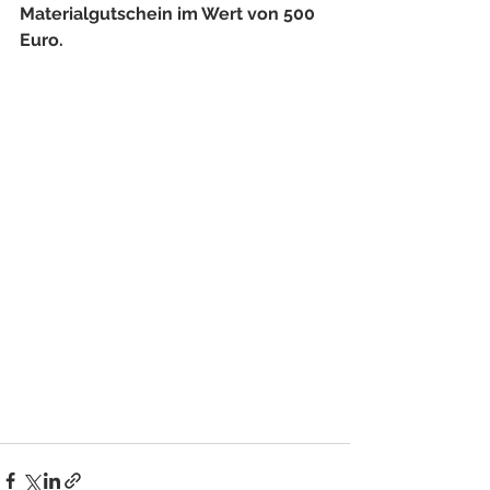
Materialgutschein im Wert von 500 
Euro.