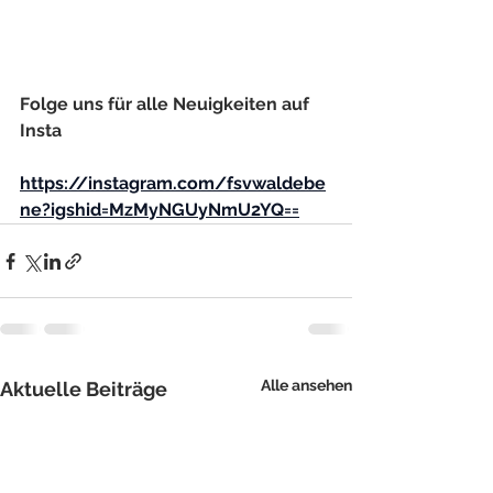
Folge uns für alle Neuigkeiten auf 
Insta
https://instagram.com/fsvwaldebe
ne?igshid=MzMyNGUyNmU2YQ==
Alle ansehen
Aktuelle Beiträge