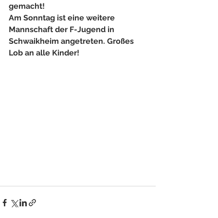
gemacht!
Am Sonntag ist eine weitere 
Mannschaft der F-Jugend in 
Schwaikheim angetreten. Großes 
Lob an alle Kinder!