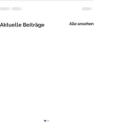
Alle ansehen
Aktuelle Beiträge