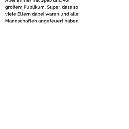
Aber immer mit Spaß und vor 
großem Publikum. Super, dass so 
viele Eltern dabei waren und alle 
Mannschaften angefeuert haben.