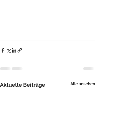
Alle ansehen
Aktuelle Beiträge