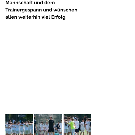
Mannschaft und dem 
Trainergespann und wünschen 
allen weiterhin viel Erfolg.