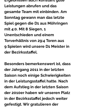
Ergebnissen auch konstant gute 
Leistungen abrufen und das 
gesamte Team mit einbinden. Am 
Sonntag gewann man das letzte 
Spiel gegen die D1 aus Möhringen 
mit 4:0. Mit 8 Siegen, 1 
Unentschieden und einem 
Torverhältnis von 29:4 Toren aus 
9 Spielen wird unsere D1 Meister in 
der Bezirksstaffel.
Besonders bemerkenswert ist, dass 
der Jahrgang 2011 in der letzten 
Saison noch einige Schwierigkeiten 
in der Leistungsstaffel hatte. Nach 
dem Aufstieg in der letzten Saison 
der 2010er haben wir unseren Platz 
in der Bezirksstaffel jedoch weiter 
gefestigt. Wir gratulieren der 