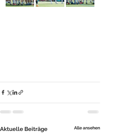
Alle ansehen
Aktuelle Beiträge