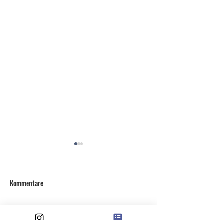
Kommentare