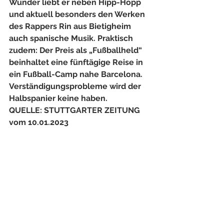
Wunder liebt er neben Hipp-Hopp 
und aktuell besonders den Werken 
des Rappers Rin aus Bietigheim 
auch spanische Musik. Praktisch 
zudem: Der Preis als „Fußballheld“ 
beinhaltet eine fünftägige Reise in 
ein Fußball-Camp nahe Barcelona. 
Verständigungsprobleme wird der 
Halbspanier keine haben.
QUELLE: STUTTGARTER ZEITUNG 
vom 10.01.2023