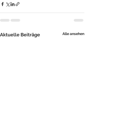
Alle ansehen
Aktuelle Beiträge