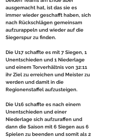
beiden Teams am Ende aber 
ausgemacht hat, ist das sie es 
immer wieder geschafft haben, sich 
nach Rückschlägen gemeinsam 
aufzurappeln und wieder auf die 
Siegerspur zu finden. 
Die U17 schaffte es mit 7 Siegen, 1 
Unentschieden und 1 Niederlage 
und einem Torverhältnis von 32:11 
ihr Ziel zu erreichen und Meister zu 
werden und damit in die 
Regionenstaffel aufzusteigen. 
Die U16 schaffte es nach einem 
Unentschieden und einer 
Niederlage sich aufzuraffen und 
dann die Saison mit 6 Siegen aus 6 
Spielen zu beenden und somit als 2 