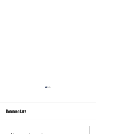
Kommentare