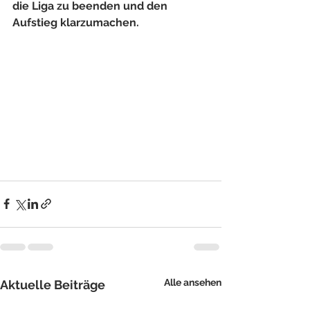
die Liga zu beenden und den 
Aufstieg klarzumachen.
Alle ansehen
Aktuelle Beiträge