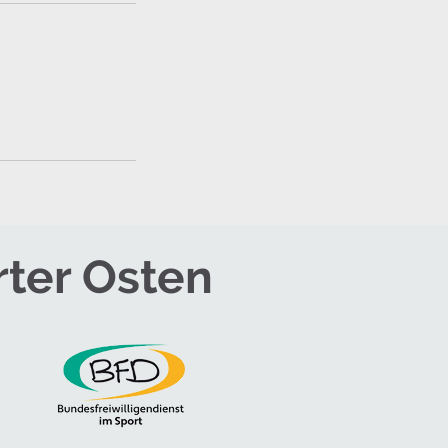
rter Osten