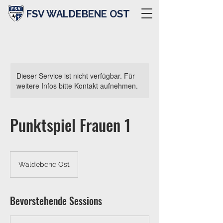
FSV WALDEBENE OST
Dieser Service ist nicht verfügbar. Für
weitere Infos bitte Kontakt aufnehmen.
Punktspiel Frauen 1
Waldebene Ost
Bevorstehende Sessions