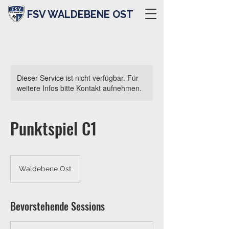
FSV WALDEBENE OST
Dieser Service ist nicht verfügbar. Für
weitere Infos bitte Kontakt aufnehmen.
Punktspiel C1
Waldebene Ost
Bevorstehende Sessions