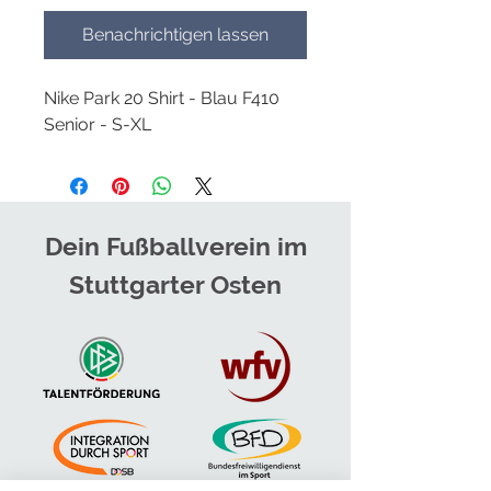
Benachrichtigen lassen
Nike Park 20 Shirt - Blau F410
Senior - S-XL
Dein Fußballverein im
Stuttgarter Osten