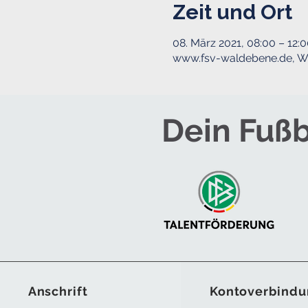
Zeit und Ort
08. März 2021, 08:00 – 12:
www.fsv-waldebene.de, Wa
Dein Fußb
Anschrift
Kontoverbindu