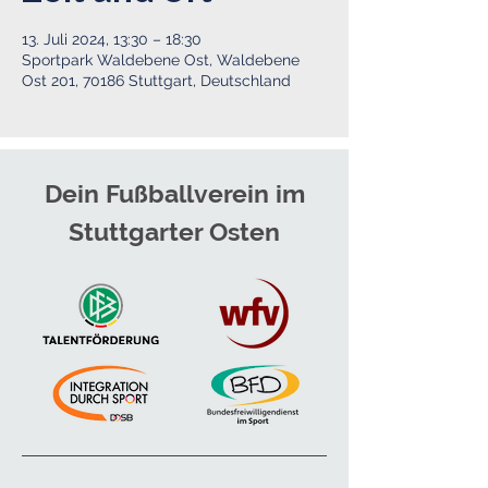
13. Juli 2024, 13:30 – 18:30
Sportpark Waldebene Ost, Waldebene
Ost 201, 70186 Stuttgart, Deutschland
Dein Fußballverein im
Stuttgarter Osten