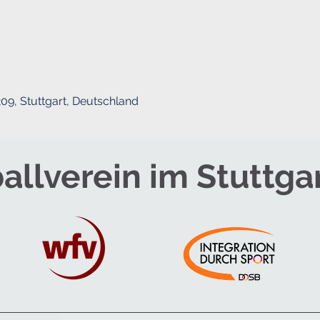
09, Stuttgart, Deutschland
allverein im Stuttga