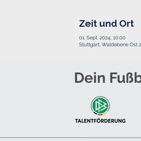
Zeit und Ort
01. Sept. 2024, 10:00
Stuttgart, Waldebene Ost 2
Dein Fußb