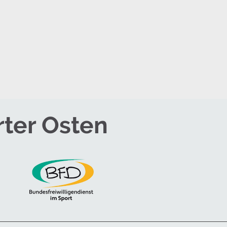
rter Osten