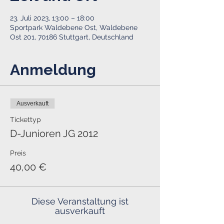
23. Juli 2023, 13:00 – 18:00
Sportpark Waldebene Ost, Waldebene
Ost 201, 70186 Stuttgart, Deutschland
Anmeldung
Ausverkauft
Tickettyp
D-Junioren JG 2012
Preis
40,00 €
Diese Veranstaltung ist
ausverkauft