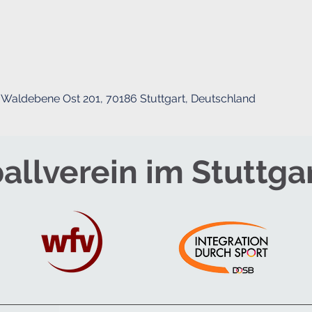
Waldebene Ost 201, 70186 Stuttgart, Deutschland
allverein im Stuttga