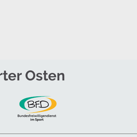
rter Osten