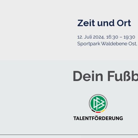
Zeit und Ort
12. Juli 2024, 16:30 – 19:30
Sportpark Waldebene Ost, 
Dein Fußb