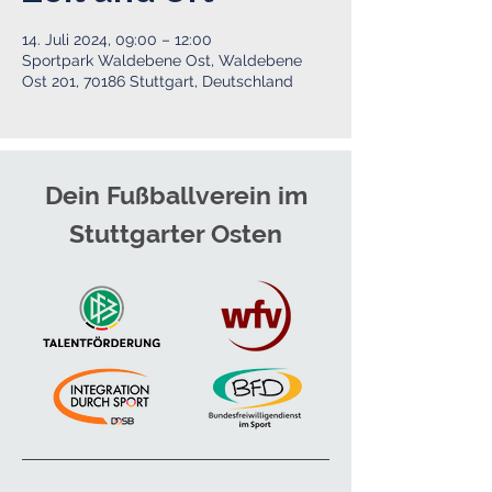
14. Juli 2024, 09:00 – 12:00
Sportpark Waldebene Ost, Waldebene
Ost 201, 70186 Stuttgart, Deutschland
Dein Fußballverein im
Stuttgarter Osten