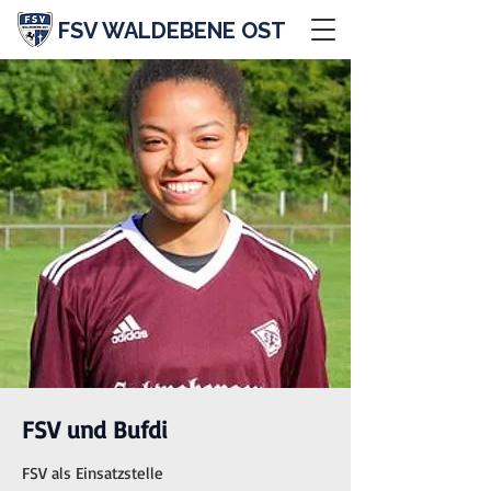
FSV WALDEBENE OST
FSV und Bufdi
FSV als Einsatzstelle