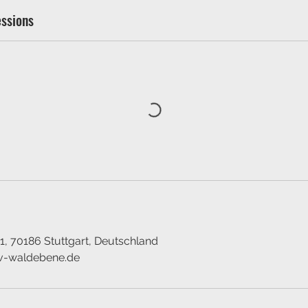
ssions
, 70186 Stuttgart, Deutschland
sv-waldebene.de