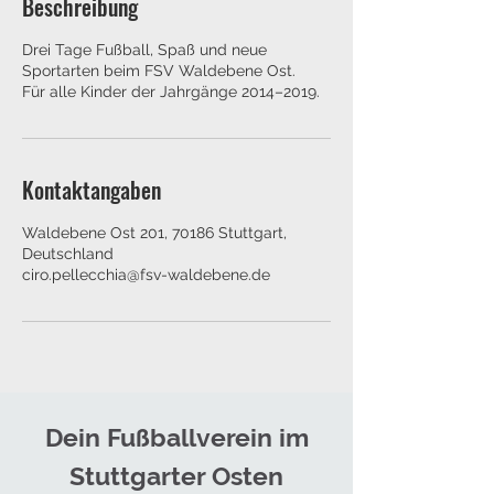
Beschreibung
Drei Tage Fußball, Spaß und neue
Sportarten beim FSV Waldebene Ost.
Für alle Kinder der Jahrgänge 2014–2019.
Kontaktangaben
Waldebene Ost 201, 70186 Stuttgart,
Deutschland
ciro.pellecchia@fsv-waldebene.de
Dein Fußballverein im
Stuttgarter Osten