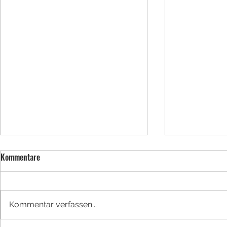
Kommentare
BUFDI werden
Kommentar verfassen...