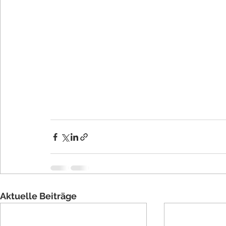
Aktuelle Beiträge