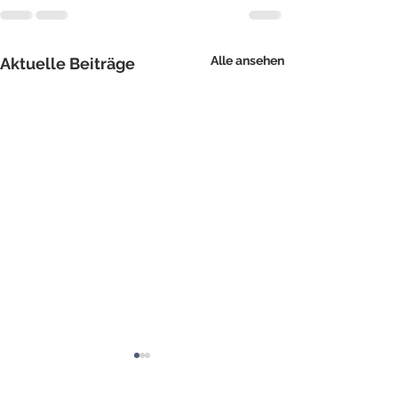
Alle ansehen
Aktuelle Beiträge