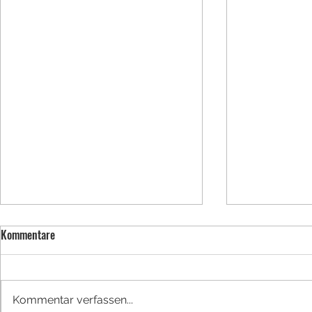
Kommentare
BUFDI werden
Kommentar verfassen...