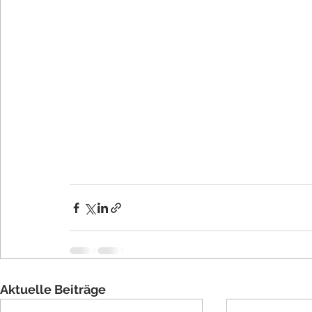
Aktuelle Beiträge