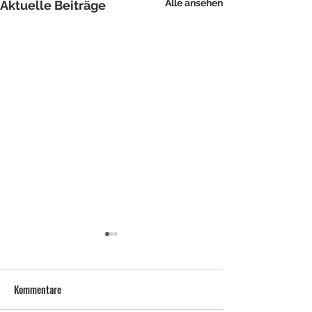
Alle ansehen
Aktuelle Beiträge
Kommentare