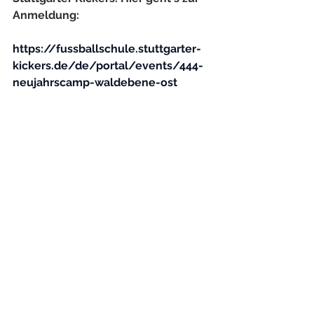
Anmeldung:
https://fussballschule.stuttgarter-
kickers.de/de/portal/events/444-
neujahrscamp-waldebene-ost