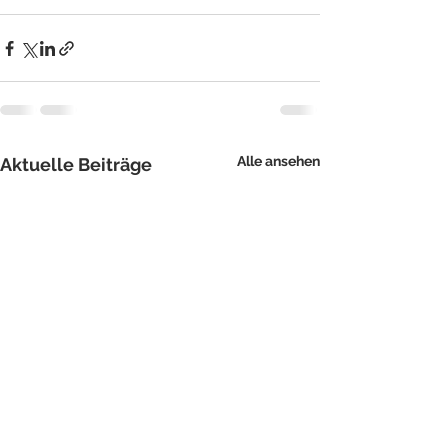
Alle ansehen
Aktuelle Beiträge